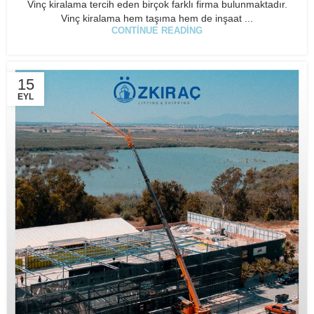
Vinç kiralama tercih eden birçok farklı firma bulunmaktadır.
Vinç kiralama hem taşıma hem de inşaat ...
CONTINUE READING
15
EYL