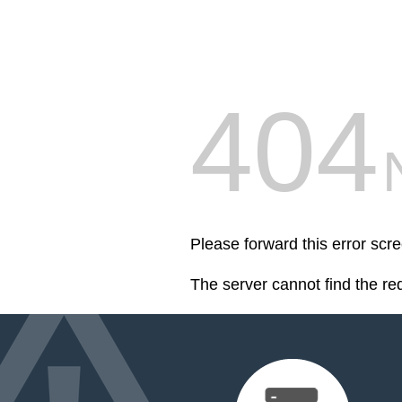
404
Please forward this error scre
The server cannot find the r